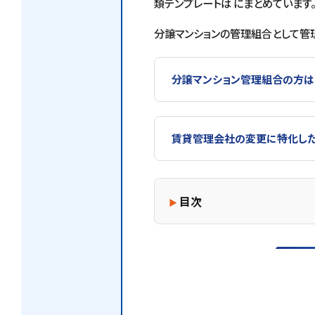
類テンプレートは にまとめています
分譲マンションの管理組合として管
分譲マンション管理組合の方は
賃貸管理会社の変更に特化した
目次