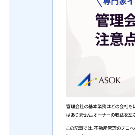
管理会社の基本業務はどの会社もほ
はありません。オーナーの収益を左右
この記事では、不動産管理のプロへ