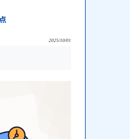
点
2025/10/01