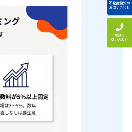
不動産投資の
お問い合わせ
電話で
問い合わせ