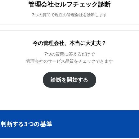
管理会社セルフチェック診断
7つの質問で現在の管理会社を診断します
今の管理会社、本当に大丈夫？
7つの質問に答えるだけで
管理会社のサービス品質をチェックできます
診断を開始する
判断する3つの基準