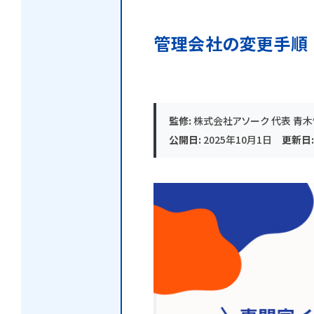
管理会社の変更手順
監修:
株式会社アソーク 代表 青
公開日:
2025年10月1日
更新日