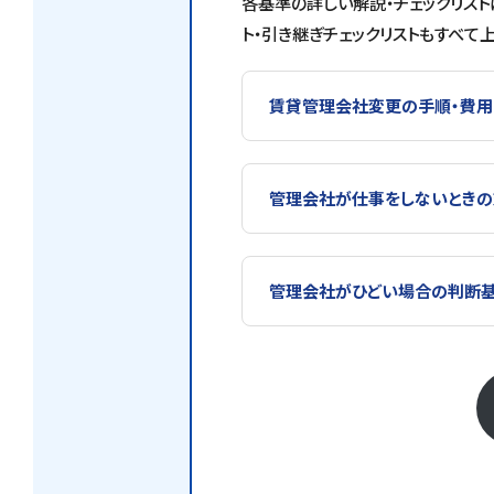
各基準の詳しい解説・チェックリスト
ト・引き継ぎチェックリストもすべて
賃貸管理会社変更の手順・費用
管理会社が仕事をしないとき
管理会社がひどい場合の判断