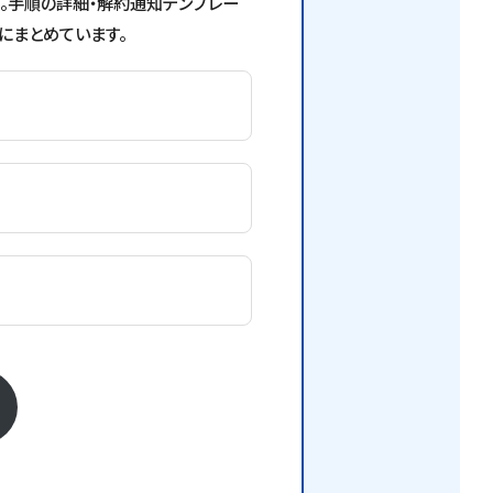
す。手順の詳細・解約通知テンプレー
にまとめています。