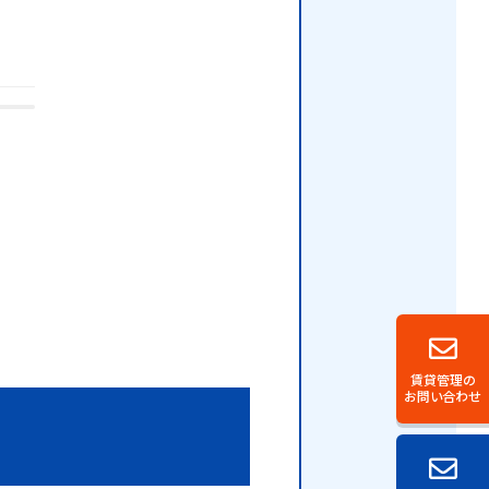
賃貸管理の
お問い合わせ