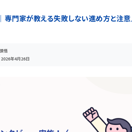
｜専門家が教える失敗しない進め方と注意
木慎悟
:
2026年4月26日