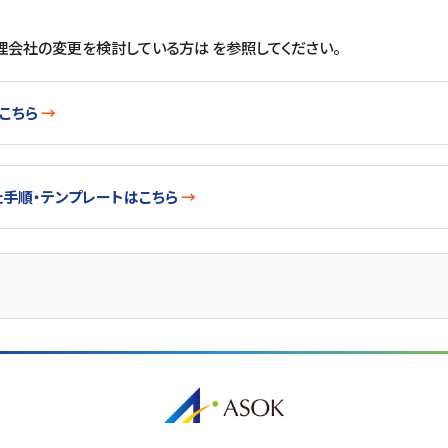
。
理会社の変更を検討している方は を参照してください。
こちら
手順・テンプレートはこちら