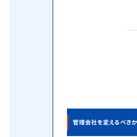
管理会社を変えるべきか