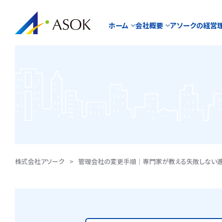
ホーム
会社概要
アソークの経営
株式会社アソーク
>
管理会社の変更手順｜専門家が教える失敗しない