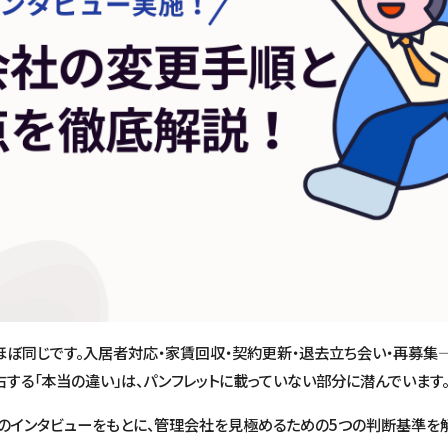
ぼ同じです。入居者対応・家賃回収・契約更新・退去立ち会い・再募集
する「本当の違い」は、パンフレットに載っていない部分に潜んでいます
のインタビューをもとに、管理会社を見極めるための5つの判断基準を