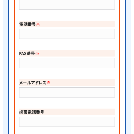
電話番号
※
FAX番号
※
メールアドレス
※
携帯電話番号