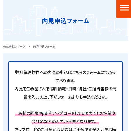
内見申込フォーム
株式会社アソーク
>
内見申込フォーム
弊社管理物件への内見の申込はこちらのフォームにて承っ
ております。
内見をご希望される物件情報・日時・御社・ご担当者様の情
報を入力の上、下記フォームよりお申込ください。
名刺の画像やpdfをアップロードしていただくとお名前や
会社名などの入力が不要となります。
アップロードのご用意がない方はお手数ですが入力をお願