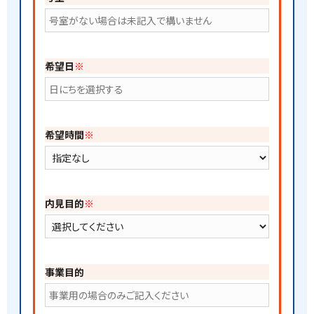
希望日
※
希望時間
※
内見目的
※
事業目的