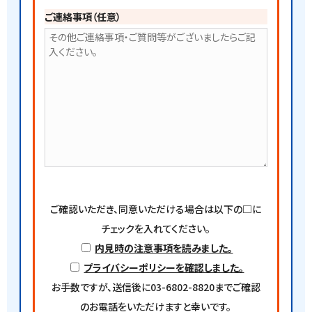
ご連絡事項（任意）
ご確認いただき、同意いただける場合は以下の□に
チェックを入れてください。
︎内見時の注意事項を読みました。
プライバシーポリシーを確認しました。
お手数ですが、送信後に03-6802-8820までご確認
のお電話をいただけますと幸いです。