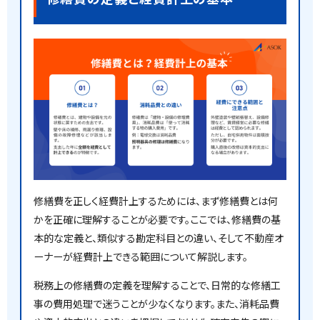
修繕費を正しく経費計上するためには、まず修繕費とは何
かを正確に理解することが必要です。ここでは、修繕費の基
本的な定義と、類似する勘定科目との違い、そして不動産オ
ーナーが経費計上できる範囲について解説します。
税務上の修繕費の定義を理解することで、日常的な修繕工
事の費用処理で迷うことが少なくなります。また、消耗品費