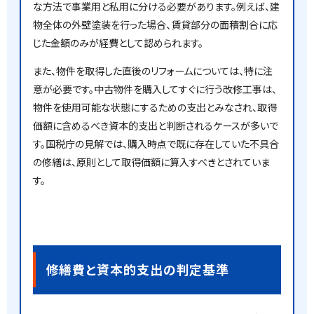
な方法で事業用と私用に分ける必要があります。例えば、建
物全体の外壁塗装を行った場合、賃貸部分の面積割合に応
じた金額のみが経費として認められます。
また、物件を取得した直後のリフォームについては、特に注
意が必要です。中古物件を購入してすぐに行う改修工事は、
物件を使用可能な状態にするための支出とみなされ、取得
価額に含めるべき資本的支出と判断されるケースが多いで
す。国税庁の見解では、購入時点で既に存在していた不具合
の修繕は、原則として取得価額に算入すべきとされていま
す。
修繕費と資本的支出の判定基準