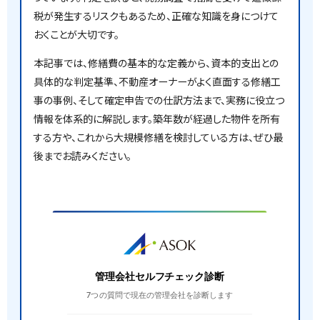
税が発生するリスクもあるため、正確な知識を身につけて
おくことが大切です。
本記事では、修繕費の基本的な定義から、資本的支出との
具体的な判定基準、不動産オーナーがよく直面する修繕工
事の事例、そして確定申告での仕訳方法まで、実務に役立つ
情報を体系的に解説します。築年数が経過した物件を所有
する方や、これから大規模修繕を検討している方は、ぜひ最
後までお読みください。
管理会社セルフチェック診断
7つの質問で現在の管理会社を診断します