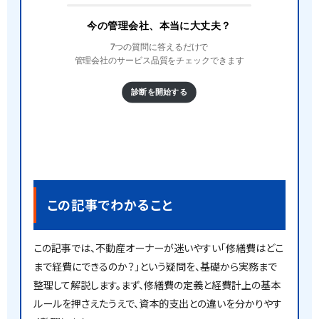
今の管理会社、本当に大丈夫？
7つの質問に答えるだけで
管理会社のサービス品質をチェックできます
診断を開始する
この記事でわかること
この記事では、不動産オーナーが迷いやすい「修繕費はどこ
まで経費にできるのか？」という疑問を、基礎から実務まで
整理して解説します。まず、修繕費の定義と経費計上の基本
ルールを押さえたうえで、資本的支出との違いを分かりやす