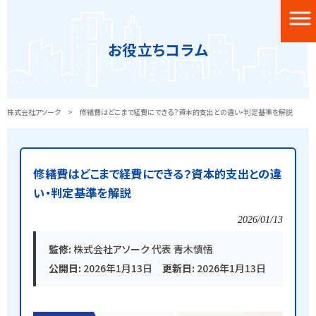
お役立ちコラム
株式会社アソーク
>
修繕費はどこまで経費にできる？資本的支出との違い・判定基準を解説
修繕費はどこまで経費にできる？資本的支出との違
い・判定基準を解説
2026/01/13
監修:
株式会社アソーク 代表 青木慎悟
公開日:
2026年1月13日
更新日:
2026年1月13日