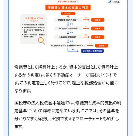
修繕費として経費計上するか、資本的支出として資産計上
するかの判定は、多くの不動産オーナーが悩むポイントで
す。この判定を正しく行うことで、適正な税務処理が可能に
なります。
国税庁の法人税法基本通達では、修繕費と資本的支出の判
定基準について詳細に定めています。ここでは、その基準を
分かりやすく解説し、実務で使えるフローチャートも紹介し
ます。