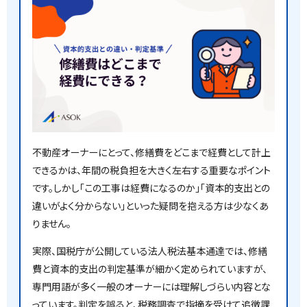
不動産オーナーにとって、修繕費をどこまで経費として計上
できるかは、年間の税負担を大きく左右する重要なポイント
です。しかし「この工事は経費になるのか」「資本的支出との
違いがよく分からない」といった疑問を抱える方は少なくあ
りません。
実際、国税庁が公開している法人税法基本通達では、修繕
費と資本的支出の判定基準が細かく定められていますが、
専門用語が多く一般のオーナーには理解しづらい内容とな
っています。判定を誤ると、税務調査で指摘を受けて追徴課