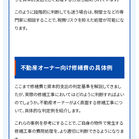
このように段階的に判断しても迷う場合は、税理士などの専
門家に相談することで、税務リスクを抑えた処理が可能にな
ります。
不動産オーナー向け修繕費の具体例
ここまで修繕費と資本的支出の判定基準を解説してきまし
たが、実際の修繕工事においてはどのように判断すればよい
のでしょうか。不動産オーナーがよく直面する修繕工事につ
いて、具体的な判定例を紹介します。
これらの事例を参考にすることで、ご自身の物件で発生する
修繕工事の費用処理を、より適切に判断できるようになりま