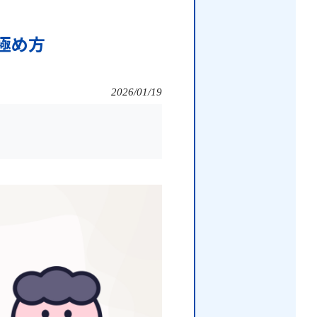
極め方
2026/01/19