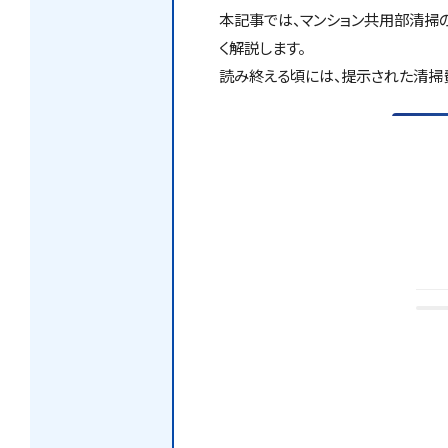
本記事では、マンション共用部清掃
く解説します。
読み終える頃には、提示された清掃