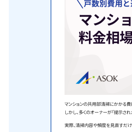
マンションの共用部清掃にかかる費
しかし、多くのオーナーが「提示さ
実際、清掃内容や頻度を見直すだけ