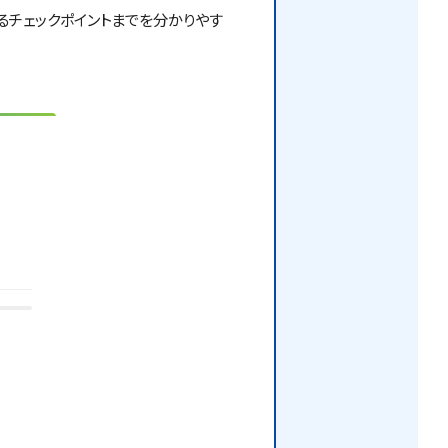
るチェックポイントまでを分かりやす