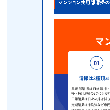
マンション共用部清掃