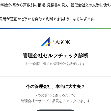
の料金体系から戸数別の相場、見積書の見方、管理会社との交渉に使え
費用が適正かどうかを自分で判断できるようになるはずです。
管理会社セルフチェック診断
7つの質問で現在の管理会社を診断します
今の管理会社、本当に大丈夫？
7つの質問に答えるだけで
管理会社のサービス品質をチェックできます