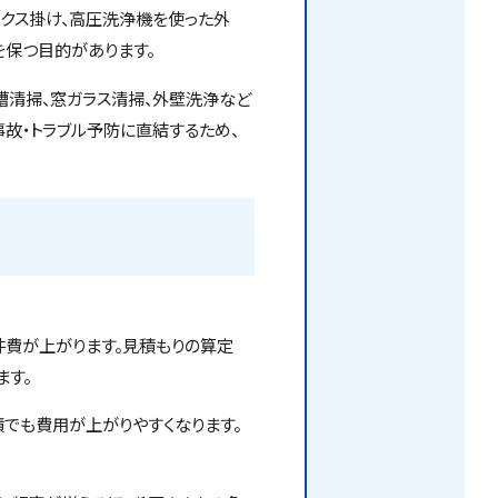
ックス掛け、高圧洗浄機を使った外
を保つ目的があります。
槽清掃、窓ガラス清掃、外壁洗浄など
故・トラブル予防に直結するため、
件費が上がります。見積もりの算定
ます。
でも費用が上がりやすくなります。