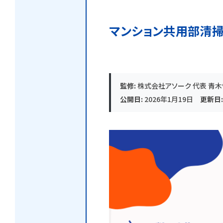
マンション共用部清
監修:
株式会社アソーク 代表 青
公開日:
2026年1月19日
更新日