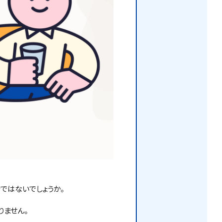
ではないでしょうか。
りません。