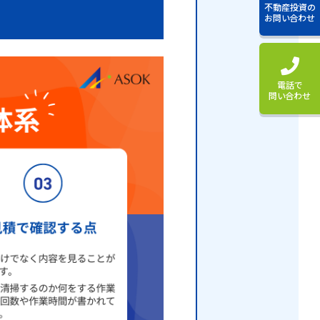
不動産投資の
お問い合わせ
電話で
問い合わせ