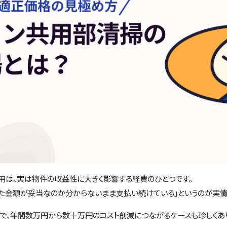
用は、実は物件の収益性に大きく影響する経費のひとつです。
れた金額が妥当なのか分からないまま支払い続けている」というのが実情
で、年間数万円から数十万円のコスト削減につながるケースも珍しくあ