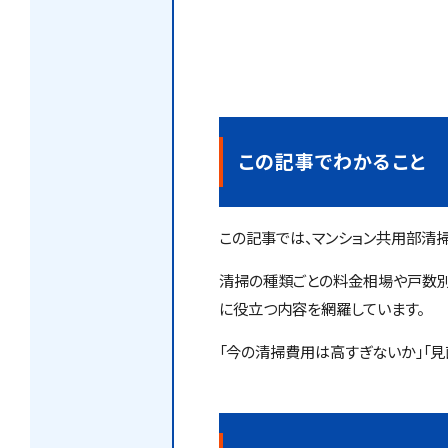
この記事でわかること
この記事では、マンション共用部清
清掃の種類ごとの料金相場や戸数別
に役立つ内容を網羅しています。
「今の清掃費用は高すぎないか」「見