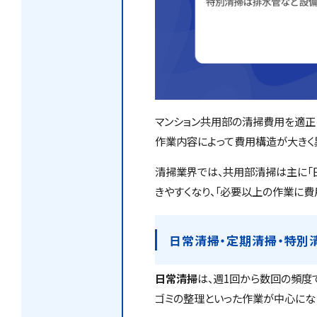
マンション共用部の清掃費用を適正
作業内容によって費用構造が大きく
清掃業界では、共用部清掃は主に「日
きやすくなり、「必要以上の作業に費
日常清掃・定期清掃・特別
日常清掃
は、週1回から数回の頻度
ゴミの整理といった作業が中心にな