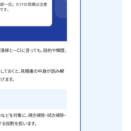
清掃と一口に言っても、目的や頻度、
解しておくと、見積書の中身が読み解
げます。
場などを対象に、掃き掃除・拭き掃除・
する役割を担います。