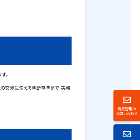
す。
の交渉に使える判断基準まで、実務
賃貸管理の
お問い合わせ