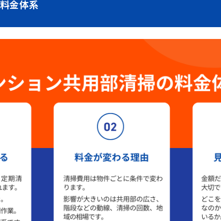
の料金体系