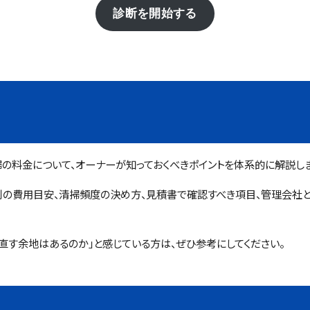
診断を開始する
掃の料金について、オーナーが知っておくべきポイントを体系的に解説しま
の費用目安、清掃頻度の決め方、見積書で確認すべき項目、管理会社と
直す余地はあるのか」と感じている方は、ぜひ参考にしてください。