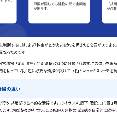
に判断するには、まず「料金がどう決まるか」を押さえる必要があります。
異なるためです。
常清掃」「定期清掃」「特別清掃」の3つに分類されます。この違いを理
用を払っている」「逆に必要な清掃が抜けている」といったミスマッチを防
清掃の違い
で行う、共用部の基本的な清掃です。エントランス、廊下、階段、ゴミ置き
ります。巡回清掃と呼ばれることもあり、建物の清潔感を日常的に維持